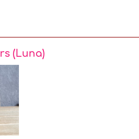
rs (Luna)