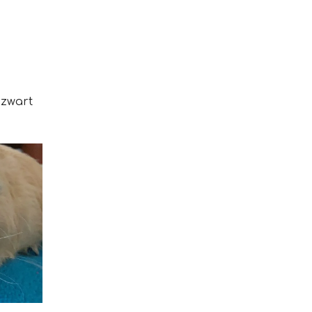
 zwart