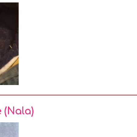
 (Nala)