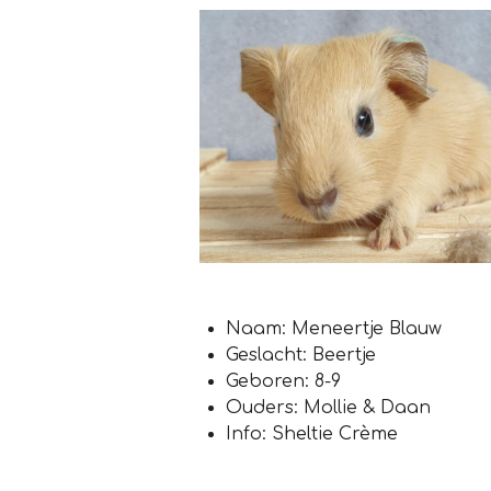
Naam: Meneertje Blauw
Geslacht: Beertje
Geboren: 8-9
Ouders: Mollie & Daan
Info: Sheltie Crème