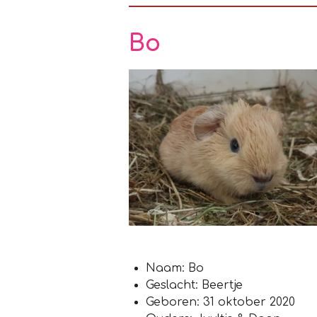
Bo
Naam: Bo
Geslacht: Beertje
Geboren: 31 oktober 2020