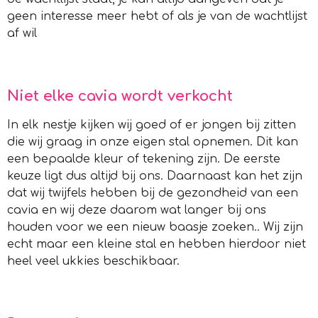
geen interesse meer hebt of als je van de wachtlijst
af wil
Niet elke cavia wordt verkocht
In elk nestje kijken wij goed of er jongen bij zitten
die wij graag in onze eigen stal opnemen. Dit kan
een bepaalde kleur of tekening zijn. De eerste
keuze ligt dus altijd bij ons. Daarnaast kan het zijn
dat wij twijfels hebben bij de gezondheid van een
cavia en wij deze daarom wat langer bij ons
houden voor we een nieuw baasje zoeken.. Wij zijn
echt maar een kleine stal en hebben hierdoor niet
heel veel ukkies beschikbaar.