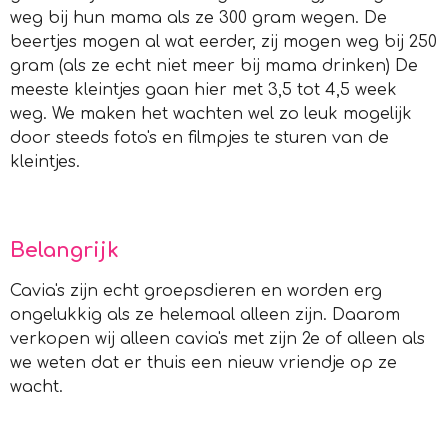
weg bij hun mama als ze 300 gram wegen. De
beertjes mogen al wat eerder, zij mogen weg bij 250
gram (als ze echt niet meer bij mama drinken) De
meeste kleintjes gaan hier met 3,5 tot 4,5 week
weg. We maken het wachten wel zo leuk mogelijk
door steeds foto's en filmpjes te sturen van de
kleintjes.
Belangrijk
Cavia's zijn echt groepsdieren en worden erg
ongelukkig als ze helemaal alleen zijn. Daarom
verkopen wij alleen cavia's met zijn 2e of alleen als
we weten dat er thuis een nieuw vriendje op ze
wacht.