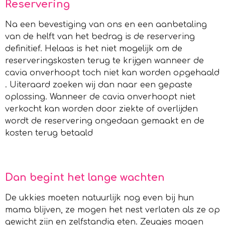
Reservering
Na een bevestiging van ons en een aanbetaling
van de helft van het bedrag is de reservering
definitief. Helaas is het niet mogelijk om de
reserveringskosten terug te krijgen wanneer de
cavia onverhoopt toch niet kan worden opgehaald
. Uiteraard zoeken wij dan naar een gepaste
oplossing. Wanneer de cavia onverhoopt niet
verkocht kan worden door ziekte of overlijden
wordt de reservering ongedaan gemaakt en de
kosten terug betaald
Dan begint het lange wachten
De ukkies moeten natuurlijk nog even bij hun
mama blijven, ze mogen het nest verlaten als ze op
gewicht zijn en zelfstandig eten. Zeugjes mogen