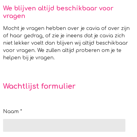
We blijven altijd beschikbaar voor
vragen
Mocht je vragen hebben over je cavia of over zijn
of haar gedrag, of zie je ineens dat je cavia zich
niet lekker voelt dan blijven wij altijd beschikbaar
voor vragen. We zullen altijd proberen om je te
helpen bij je vragen.
Wachtlijst formulier
Naam *