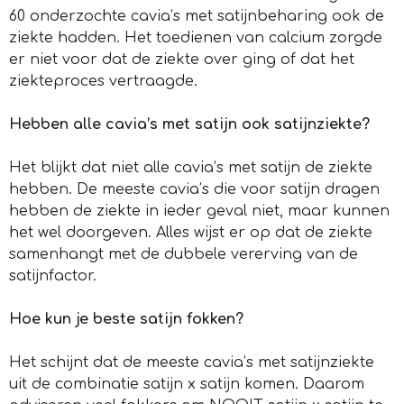
60 onderzochte cavia’s met satijnbeharing ook de
ziekte hadden. Het toedienen van calcium zorgde
er niet voor dat de ziekte over ging of dat het
ziekteproces vertraagde.
Hebben alle cavia’s met satijn ook satijnziekte?
Het blijkt dat niet alle cavia’s met satijn de ziekte
hebben. De meeste cavia’s die voor satijn dragen
hebben de ziekte in ieder geval niet, maar kunnen
het wel doorgeven. Alles wijst er op dat de ziekte
samenhangt met de dubbele vererving van de
satijnfactor.
Hoe kun je beste satijn fokken?
Het schijnt dat de meeste cavia’s met satijnziekte
uit de combinatie satijn x satijn komen. Daarom