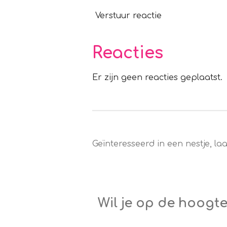
Verstuur reactie
Reacties
Er zijn geen reacties geplaatst.
Geïnteresseerd in een nestje, la
Wil je op de hoogt