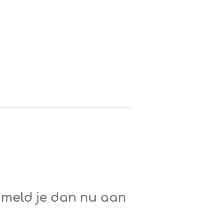
 meld je dan nu aan