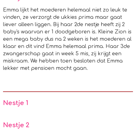
Emma lijkt het moederen helemaal niet zo leuk te
vinden, ze verzorgt de ukkies prima maar gaat
liever alleen liggen. Bij haar 2de nestje heeft zij 2
baby's waarvan er 1 doodgeboren is. Kleine Zion is
een mega baby dus na 2 weken is het moederen al
klaar en dit vind Emma helemaal prima. Haar 3de
zwangerschap gaat in week 5 mis, zij krijgt een
miskraam. We hebben toen besloten dat Emma
lekker met pensioen mocht gaan.
Nestje 1
Nestje 2