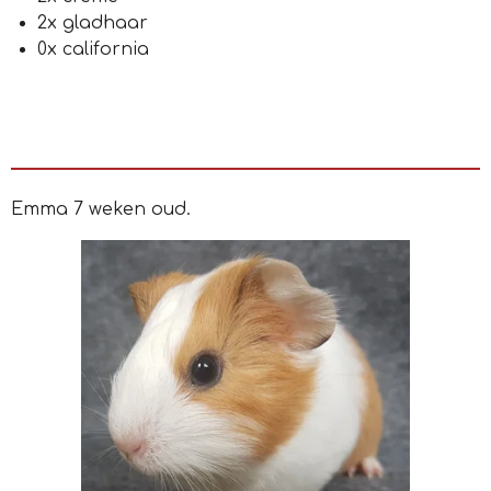
2x gladhaar
0x california
Emma 7 weken oud.