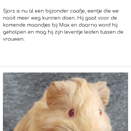
Sjors is nu al een bijzonder caafje, eentje die we
nooit meer weg kunnen doen. Hij gaat voor de
komende maandjes bij Max en daarna word hij
geholpen en mag hij zijn leventje leiden tussen de
vrouwen.