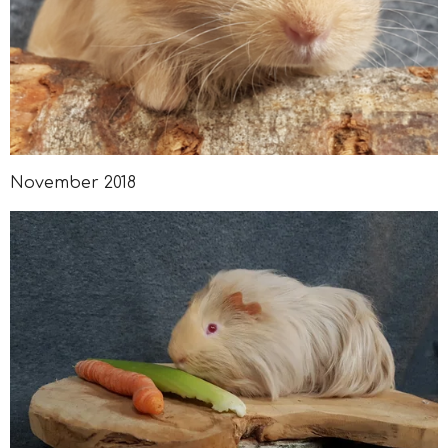
November 2018